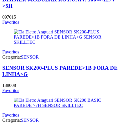
>5H
097015
Favoritos
Favoritos
Categoria:
SENSOR
SENSOR SK200-PLUS PAREDE>1B FORA DE
LINHA>G
138008
Favoritos
Favoritos
Categoria:
SENSOR