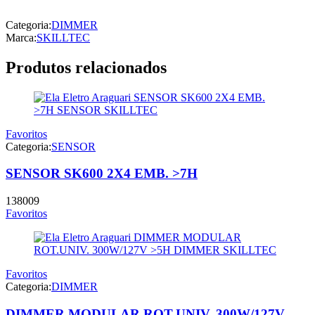
Categoria:
DIMMER
Marca:
SKILLTEC
Produtos relacionados
Favoritos
Categoria:
SENSOR
SENSOR SK600 2X4 EMB. >7H
138009
Favoritos
Favoritos
Categoria:
DIMMER
DIMMER MODULAR ROT.UNIV. 300W/127V